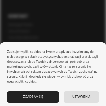
KONTAKT
Immergas Polska
Lista Serwisów
Lista Dystrybutorów
Zapisujemy pliki cookies na Twoim urządzeniu i uzyskujemy do
nich dostęp w celach statystycznych, personalizacji treści, czyli
BAZA WIEDZY
dopasowania ich do Twoich zainteresowań i potrzeb oraz
marketingowych, czyli wyświetlania Ci na naszej stronie i w
Infolinia
Instalator
innych serwisach reklam dopasowanych do Twoich zachowań na
Warto wiedzieć
stronie.
Kliknij i dowiedz się więcej, w tym jak blokować oraz
Serwisant
Do pobrania
usuwać pliki cookies.
ZGADZAM SIĘ
USTAWIENIA
Copyright © 2024 Immergas
Created by