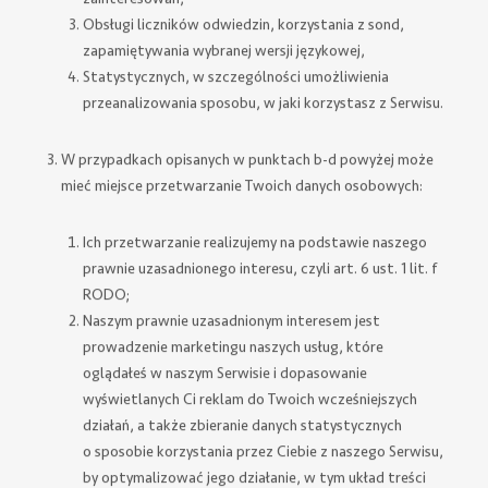
Obsługi liczników odwiedzin, korzystania z sond,
zapamiętywania wybranej wersji językowej,
Statystycznych, w szczególności umożliwienia
przeanalizowania sposobu, w jaki korzystasz z Serwisu.
W przypadkach opisanych w punktach b-d powyżej może
mieć miejsce przetwarzanie Twoich danych osobowych:
Ich przetwarzanie realizujemy na podstawie naszego
prawnie uzasadnionego interesu, czyli art. 6 ust. 1 lit. f
RODO;
Naszym prawnie uzasadnionym interesem jest
prowadzenie marketingu naszych usług, które
oglądałeś w naszym Serwisie i dopasowanie
wyświetlanych Ci reklam do Twoich wcześniejszych
działań, a także zbieranie danych statystycznych
o sposobie korzystania przez Ciebie z naszego Serwisu,
by optymalizować jego działanie, w tym układ treści