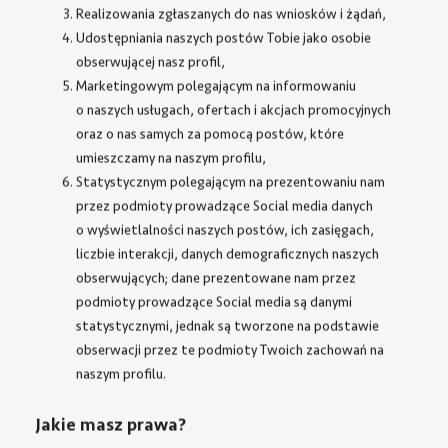
Realizowania zgłaszanych do nas wniosków i żądań,
Udostępniania naszych postów Tobie jako osobie
obserwującej nasz profil,
Marketingowym polegającym na informowaniu
o naszych usługach, ofertach i akcjach promocyjnych
oraz o nas samych za pomocą postów, które
umieszczamy na naszym profilu,
Statystycznym polegającym na prezentowaniu nam
przez podmioty prowadzące Social media danych
o wyświetlalności naszych postów, ich zasięgach,
liczbie interakcji, danych demograficznych naszych
obserwujących; dane prezentowane nam przez
podmioty prowadzące Social media są danymi
statystycznymi, jednak są tworzone na podstawie
obserwacji przez te podmioty Twoich zachowań na
naszym profilu.
Jakie masz prawa?