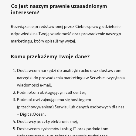
Co jest naszym prawnie uzasadnionym
interesem?
Rozwiązanie przedstawionej przez Ciebie sprawy, udzielenie
odpowiedzi na Twoją wiadomość oraz prowadzenie naszego
marketingu, który opisaliśmy wyżej.
Komu przekażemy Twoje dane?
Dostawcom narzędzi do analityki ruchu oraz dostawcom
narzędzi do prowadzenia marketingu w Serwisie i wysyłania
wiadomości e-mail,
Podmiotom obsługującym call center,
Podmiotowi zajmującemu się hostingiem
(przechowywaniem) Serwisu lub danych osobowych dla nas
– DigitalOcean,
Dostawcy poczty elektronicznej,
Dostawcom systemów i usług IT oraz podmiotom