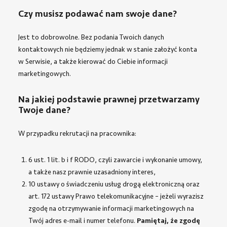
Czy musisz podawać nam swoje dane?
Jest to dobrowolne. Bez podania Twoich danych
kontaktowych nie będziemy jednak w stanie założyć konta
w Serwisie, a także kierować do Ciebie informacji
marketingowych.
Na jakiej podstawie prawnej przetwarzamy
Twoje dane?
W przypadku rekrutacji na pracownika:
6 ust. 1 lit. b i f RODO, czyli zawarcie i wykonanie umowy,
a także nasz prawnie uzasadniony interes,
10 ustawy o świadczeniu usług drogą elektroniczną oraz
art. 172 ustawy Prawo telekomunikacyjne – jeżeli wyrazisz
zgodę na otrzymywanie informacji marketingowych na
Twój adres e-mail i numer telefonu.
Pamiętaj, że zgodę