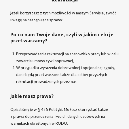
Rekrutacja
Jeżeli korzystasz z tych możliwości w naszym Serwisie, zwróć
uwagę na następujące sprawy:
Po co nam Twoje dane, czyli w jakim celu je
przetwarzamy?
Przeprowadzenia rekrutacji na stanowisko pracy lub w celu
zawarcia umowy cywilnoprawnej,
W przypadku wyrażenia dobrowolnej i opcjonalnej zgody,
dane będą przetwarzane także dla celów przyszłych
rekrutacji prowadzonych przez nas.
Jakie masz prawa?
Opisaliśmy je w
§ 4 i 5 Polityki
. Możesz skorzystać także
z prawa do przenoszenia Twoich danych osobowych na
warunkach określonych w RODO.