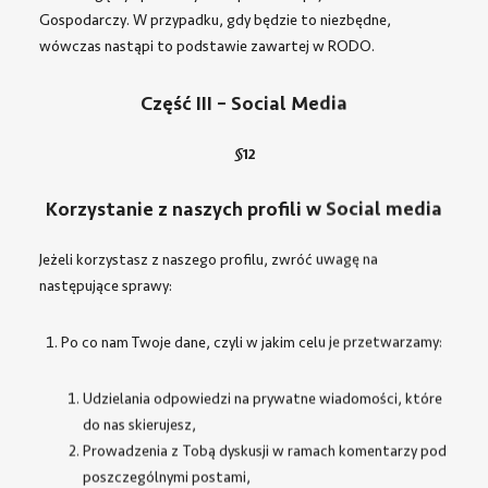
Gospodarczy. W przypadku, gdy będzie to niezbędne,
wówczas nastąpi to podstawie zawartej w RODO.
Część III – Social Media
§
12
Korzystanie z naszych profili w Social media
Jeżeli korzystasz z naszego profilu, zwróć uwagę na
następujące sprawy:
Po co nam Twoje dane, czyli w jakim celu je przetwarzamy:
Udzielania odpowiedzi na prywatne wiadomości, które
do nas skierujesz,
Prowadzenia z Tobą dyskusji w ramach komentarzy pod
poszczególnymi postami,