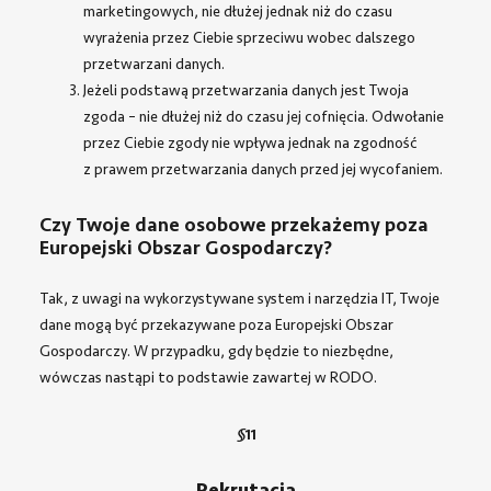
marketingowych, nie dłużej jednak niż do czasu
wyrażenia przez Ciebie sprzeciwu wobec dalszego
przetwarzani danych.
Jeżeli podstawą przetwarzania danych jest Twoja
zgoda – nie dłużej niż do czasu jej cofnięcia. Odwołanie
przez Ciebie zgody nie wpływa jednak na zgodność
z prawem przetwarzania danych przed jej wycofaniem.
Czy Twoje dane osobowe przekażemy poza
Europejski Obszar Gospodarczy?
Tak, z uwagi na wykorzystywane system i narzędzia IT, Twoje
dane mogą być przekazywane poza Europejski Obszar
Gospodarczy. W przypadku, gdy będzie to niezbędne,
wówczas nastąpi to podstawie zawartej w RODO.
§
11