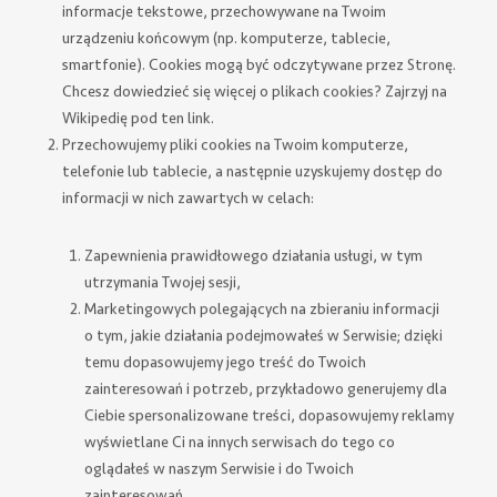
informacje tekstowe, przechowywane na Twoim
urządzeniu końcowym (np. komputerze, tablecie,
smartfonie). Cookies mogą być odczytywane przez Stronę.
Chcesz dowiedzieć się więcej o plikach cookies? Zajrzyj na
Wikipedię pod ten link
.
Przechowujemy pliki cookies na Twoim komputerze,
telefonie lub tablecie, a następnie uzyskujemy dostęp do
informacji w nich zawartych w celach:
Zapewnienia prawidłowego działania usługi, w tym
utrzymania Twojej sesji,
Marketingowych polegających na zbieraniu informacji
o tym, jakie działania podejmowałeś w Serwisie; dzięki
temu dopasowujemy jego treść do Twoich
zainteresowań i potrzeb, przykładowo generujemy dla
Ciebie spersonalizowane treści, dopasowujemy reklamy
wyświetlane Ci na innych serwisach do tego co
oglądałeś w naszym Serwisie i do Twoich
zainteresowań,