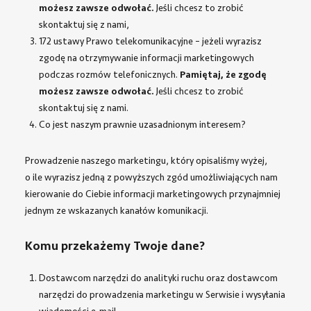
możesz zawsze odwołać.
Jeśli chcesz to zrobić
skontaktuj się z nami,
172 ustawy Prawo telekomunikacyjne – jeżeli wyrazisz
zgodę na otrzymywanie informacji marketingowych
podczas rozmów telefonicznych.
Pamiętaj, że zgodę
możesz zawsze odwołać.
Jeśli chcesz to zrobić
skontaktuj się z nami.
Co jest naszym prawnie uzasadnionym interesem?
Prowadzenie naszego marketingu, który opisaliśmy wyżej,
o ile wyrazisz jedną z powyższych zgód umożliwiających nam
kierowanie do Ciebie informacji marketingowych przynajmniej
jednym ze wskazanych kanałów komunikacji.
Komu przekażemy Twoje dane?
Dostawcom narzędzi do analityki ruchu oraz dostawcom
narzędzi do prowadzenia marketingu w Serwisie i wysyłania