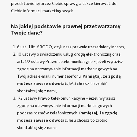
przedstawionej przez Ciebie sprawy, a także kierować do
Ciebie informacji marketingowych.
Na jakiej podstawie prawnej przetwarzamy
Twoje dane?
6 ust. 1 lit. f RODO, czyli nasz prawnie uzasadniony interes,
10 ustawy o świadczeniu usług drogą elektroniczną oraz
art. 172 ustawy Prawo telekomunikacyjne – jeżeli wyrazisz
zgodę na otrzymywanie informacji marketingowych na
Twój adres e-mail i numer telefonu.
Pamiętaj, że zgodę
możesz zawsze odwołać.
Jeśli chcesz to zrobić
skontaktuj się z nami,
172 ustawy Prawo telekomunikacyjne – jeżeli wyrazisz
zgodę na otrzymywanie informacji marketingowych
podczas rozmów telefonicznych.
Pamiętaj, że zgodę
możesz zawsze odwołać.
Jeśli chcesz to zrobić
skontaktuj się z nami.