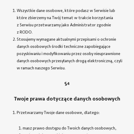
Wszystkie dane osobowe, które podasz w Serwisie lub
które zbierzemy na Twój temat w trakcie korzystania
z Serwisu przetwarzamy jako Administrator zgodnie
z RODO.
Stosujemy wymagane aktualnymi przepisami o ochronie
danych osobowych środki techniczne zapobiegające
pozyskiwaniu i modyfikowaniu przez osoby nieuprawnione
danych osobowych przesyłanych drogą elektroniczną, czyli
w ramach naszego Serwisu.
§4
Twoje prawa dotyczące danych osobowych
Przetwarzamy Twoje dane osobowe, dlatego:
masz prawo dostępu do Twoich danych osobowych,