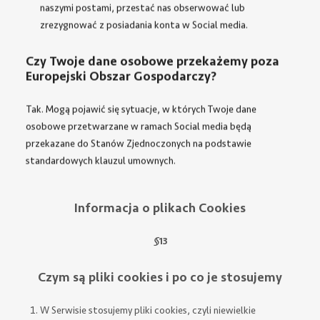
naszymi postami, przestać nas obserwować lub
zrezygnować z posiadania konta w Social media.
Czy Twoje dane osobowe przekażemy poza
Europejski Obszar Gospodarczy?
Tak. Mogą pojawić się sytuacje, w których Twoje dane
osobowe przetwarzane w ramach Social media będą
przekazane do Stanów Zjednoczonych na podstawie
standardowych klauzul umownych.
Informacja o plikach Cookies
§
13
Czym są pliki cookies i po co je stosujemy
W Serwisie stosujemy pliki cookies, czyli niewielkie