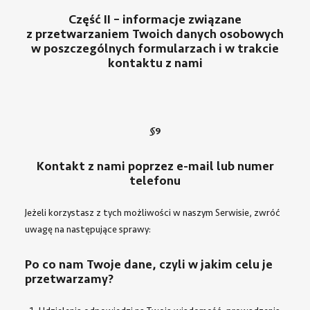
Część II – informacje związane
z przetwarzaniem Twoich danych osobowych
w poszczególnych formularzach i w trakcie
kontaktu z nami
§
9
Kontakt z nami poprzez e-mail lub numer
telefonu
Jeżeli korzystasz z tych możliwości w naszym Serwisie, zwróć
uwagę na następujące sprawy:
Po co nam Twoje dane, czyli w jakim celu je
przetwarzamy?