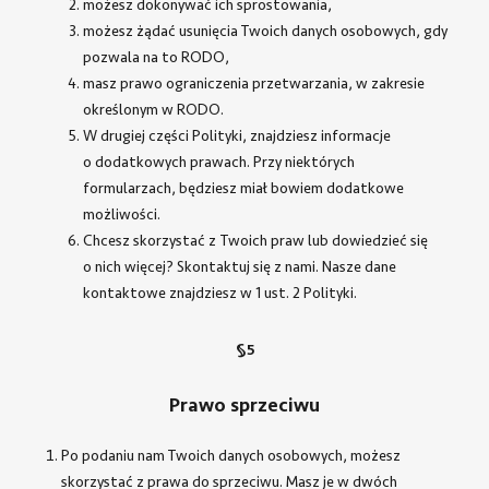
możesz dokonywać ich sprostowania,
możesz żądać usunięcia Twoich danych osobowych, gdy
pozwala na to RODO,
masz prawo ograniczenia przetwarzania, w zakresie
określonym w RODO.
W drugiej części Polityki, znajdziesz informacje
o dodatkowych prawach. Przy niektórych
formularzach, będziesz miał bowiem dodatkowe
możliwości.
Chcesz skorzystać z Twoich praw lub dowiedzieć się
o nich więcej? Skontaktuj się z nami. Nasze dane
kontaktowe znajdziesz w 1 ust. 2 Polityki.
§5
Prawo sprzeciwu
Po podaniu nam Twoich danych osobowych, możesz
skorzystać z prawa do sprzeciwu. Masz je w dwóch