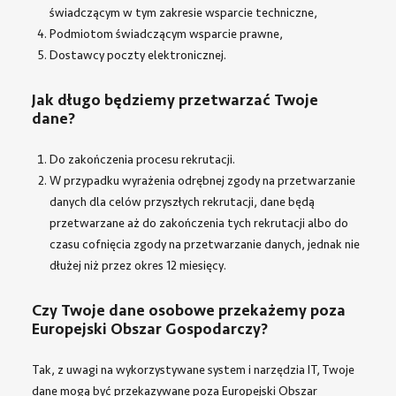
świadczącym w tym zakresie wsparcie techniczne,
Podmiotom świadczącym wsparcie prawne,
Dostawcy poczty elektronicznej.
Jak długo będziemy przetwarzać Twoje
dane?
Do zakończenia procesu rekrutacji.
W przypadku wyrażenia odrębnej zgody na przetwarzanie
danych dla celów przyszłych rekrutacji, dane będą
przetwarzane aż do zakończenia tych rekrutacji albo do
czasu cofnięcia zgody na przetwarzanie danych, jednak nie
dłużej niż przez okres 12 miesięcy.
Czy Twoje dane osobowe przekażemy poza
Europejski Obszar Gospodarczy?
Tak, z uwagi na wykorzystywane system i narzędzia IT, Twoje
dane mogą być przekazywane poza Europejski Obszar