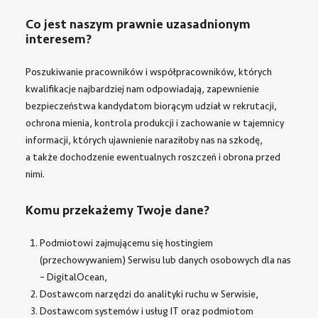
Co jest naszym prawnie uzasadnionym
interesem?
Poszukiwanie pracowników i współpracowników, których
kwalifikacje najbardziej nam odpowiadają, zapewnienie
bezpieczeństwa kandydatom biorącym udział w rekrutacji,
ochrona mienia, kontrola produkcji i zachowanie w tajemnicy
informacji, których ujawnienie naraziłoby nas na szkodę,
a także dochodzenie ewentualnych roszczeń i obrona przed
nimi.
Komu przekażemy Twoje dane?
Podmiotowi zajmującemu się hostingiem
(przechowywaniem) Serwisu lub danych osobowych dla nas
– DigitalOcean,
Dostawcom narzędzi do analityki ruchu w Serwisie,
Dostawcom systemów i usług IT oraz podmiotom