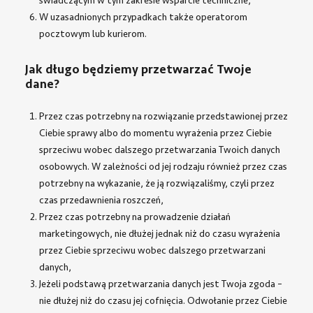
świadczącym w tym zakresie wsparcie techniczne,
W uzasadnionych przypadkach także operatorom
pocztowym lub kurierom.
Jak długo będziemy przetwarzać Twoje
dane?
Przez czas potrzebny na rozwiązanie przedstawionej przez
Ciebie sprawy albo do momentu wyrażenia przez Ciebie
sprzeciwu wobec dalszego przetwarzania Twoich danych
osobowych. W zależności od jej rodzaju również przez czas
potrzebny na wykazanie, że ją rozwiązaliśmy, czyli przez
czas przedawnienia roszczeń,
Przez czas potrzebny na prowadzenie działań
marketingowych, nie dłużej jednak niż do czasu wyrażenia
przez Ciebie sprzeciwu wobec dalszego przetwarzani
danych,
Jeżeli podstawą przetwarzania danych jest Twoja zgoda –
nie dłużej niż do czasu jej cofnięcia. Odwołanie przez Ciebie