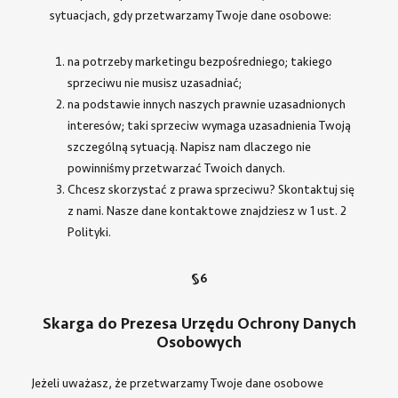
sytuacjach, gdy przetwarzamy Twoje dane osobowe:
na potrzeby marketingu bezpośredniego; takiego
sprzeciwu nie musisz uzasadniać;
na podstawie innych naszych prawnie uzasadnionych
interesów; taki sprzeciw wymaga uzasadnienia Twoją
szczególną sytuacją. Napisz nam dlaczego nie
powinniśmy przetwarzać Twoich danych.
Chcesz skorzystać z prawa sprzeciwu? Skontaktuj się
z nami. Nasze dane kontaktowe znajdziesz w 1 ust. 2
Polityki.
§6
Skarga do Prezesa Urzędu Ochrony Danych
Osobowych
Jeżeli uważasz, że przetwarzamy Twoje dane osobowe