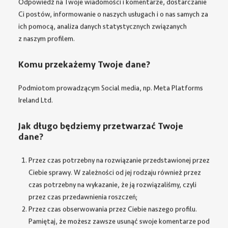
Odpowiedź na Twoje wiadomości i komentarze, dostarczanie
Ci postów, informowanie o naszych usługach i o nas samych za
ich pomocą, analiza danych statystycznych związanych
z naszym profilem.
Komu przekażemy Twoje dane?
Podmiotom prowadzącym Social media, np. Meta Platforms
Ireland Ltd.
Jak długo będziemy przetwarzać Twoje
dane?
Przez czas potrzebny na rozwiązanie przedstawionej przez
Ciebie sprawy. W zależności od jej rodzaju również przez
czas potrzebny na wykazanie, że ją rozwiązaliśmy, czyli
przez czas przedawnienia roszczeń;
Przez czas obserwowania przez Ciebie naszego profilu.
Pamiętaj, że możesz zawsze usunąć swoje komentarze pod