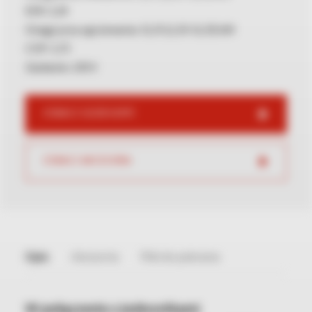
EER: 3,24
Osiągi przy ogrzewaniu: 12,31 (2,35-12,31) kW
COP: 3,73
Zasilanie: 230 V
ZOBACZ GDZIE KUPIĆ
ZOBACZ AKCESORIA
Opis
Akcesoria
Pliki do pobrania
W połączeniu z jednostkami