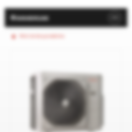
Klient biznesowy
Wróć do listy produktów
Start
Strefa profesjonalisty
Produkty
Strefa dystrybutora
Gdzie kupić
Strefa instalatora
Szkolenia
Strefa projektanta i inwestycji
Strefa serwisanta
O firmie
Cenniki i foldery
Kontakt
O firmie
Pliki do pobrania
Kariera
Sponsoring