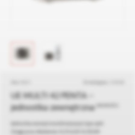
CSR – społeczna odpowiedzialność biznesu
Wiem, jak być eko
Seria:
MULTI
Nr katalogowy:
3.035048
UE MULTI 42 PENTA –
jednostka zewnętrzna
(NOWOŚĆ)
Jednostka zewnętrzna klimatyzacji typu split
Osiągi przy chłodzeniu: 12,31 (2,05-12,31) kW