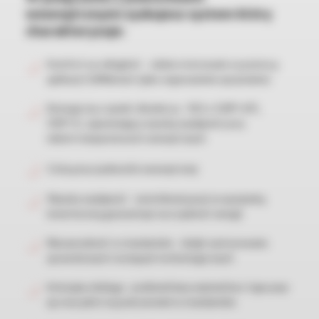
wewnętrznymi zyskujesz system który
charakteryzuje:
Komfort na odległość - zdalne sterowanie za pomocą
aplikacji CLIMAsmart (jako wyposażenie opcjonalne)
Ekologiczny czynnik chłodniczy – R32 o GWP=675,
ODP=0, zapewniający wysoką wydajność przy
niskich temperaturach zewnętrznych
Cicha praca jednostki wewnętrznej
Wysoka wydajność - seria klimatyzacji ze sprężarką
inwerterową gwarantuje oszczędność energii
Niezawodność w standardzie - dzięki zastosowaniu
sprawdzonych rozwiązań technologicznych
Intuicyjna obsługa - podświetlany wyświetlacz typu pop-
up oraz pilot na podczerwień w standardzie