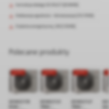
Instrukcja obsługi UE MULTI [8.04MB]
Deklaracja zgodności - klimatyzacja [372.75KB]
Etykieta energetyczna_134 [1.35MB]
Polecane produkty
NOWOŚĆ
NOWOŚĆ
NOWOŚĆ
N
UE MULTI 18
UE MULTI 21
UE MULTI 27
UE 
DUAL –
TRIAL –
TRIAL –
QUA