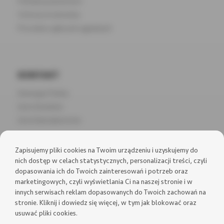
Polityka prywatności
Ochrona środowiska
Procedura zgłoszeń sygnalnych
KONTAKT
Immergas Polska
Lista Serwisów
Lista Dystrybutorów
Zapisujemy pliki cookies na Twoim urządzeniu i uzyskujemy do
nich dostęp w celach statystycznych, personalizacji treści, czyli
BAZA WIEDZY
dopasowania ich do Twoich zainteresowań i potrzeb oraz
marketingowych, czyli wyświetlania Ci na naszej stronie i w
Infolinia
Gdzie kupić
innych serwisach reklam dopasowanych do Twoich zachowań na
Warto wiedzieć
stronie.
Kliknij i dowiedz się więcej, w tym jak blokować oraz
Zarejestruj / Zaloguj
Do pobrania
usuwać pliki cookies.