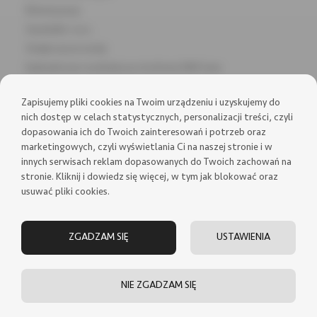
Klimatyzacja
Zasobniki c.w.u.
Zmiękczacze wody
Hydrauliczne rozdzielacze strefowe DIM I inne
Zapisujemy pliki cookies na Twoim urządzeniu i uzyskujemy do
nich dostęp w celach statystycznych, personalizacji treści, czyli
dopasowania ich do Twoich zainteresowań i potrzeb oraz
FIRMA
marketingowych, czyli wyświetlania Ci na naszej stronie i w
Gdzie kupić
O nas
innych serwisach reklam dopasowanych do Twoich zachowań na
stronie.
Kliknij i dowiedz się więcej, w tym jak blokować oraz
Kariera
Zarejestruj / Zaloguj
usuwać pliki cookies.
Sponsoring
Z kulturą nam po drodze
Polityka prywatności
ZGADZAM SIĘ
USTAWIENIA
Ochrona środowiska
Procedura zgłoszeń sygnalnych
NIE ZGADZAM SIĘ