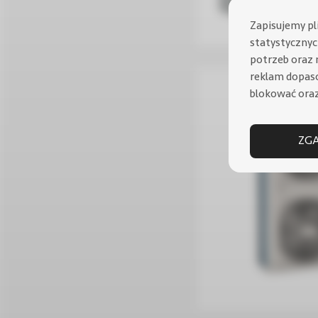
Zapisujemy pl
statystycznych
potrzeb oraz 
reklam dopas
blokować oraz
ZGA