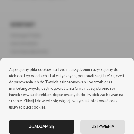
KONTAKT
Immergas Polska
Lista Serwisów
Lista Dystrybutorów
Zapisujemy pliki cookies na Twoim urządzeniu i uzyskujemy do
nich dostęp w celach statystycznych, personalizacji treści, czyli
BAZA WIEDZY
dopasowania ich do Twoich zainteresowań i potrzeb oraz
marketingowych, czyli wyświetlania Ci na naszej stronie i w
Infolinia
Gdzie kupić
innych serwisach reklam dopasowanych do Twoich zachowań na
Warto wiedzieć
stronie.
Kliknij i dowiedz się więcej, w tym jak blokować oraz
Zarejestruj / Zaloguj
Do pobrania
usuwać pliki cookies.
ZGADZAM SIĘ
USTAWIENIA