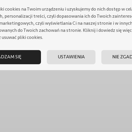
iki cookies na Twoim urządzeniu i uzyskujemy do nich dostęp w ce
kty
, personalizacji treści, czyli dopasowania ich do Twoich zaintere
marketingowych, czyli wyświetlania Ci na naszej stronie i w innyc
owanych do Twoich zachowań na stronie.
Kliknij i dowiedz się wię
 usuwać pliki cookies.
DZAM SIĘ
USTAWIENIA
NIE ZGA