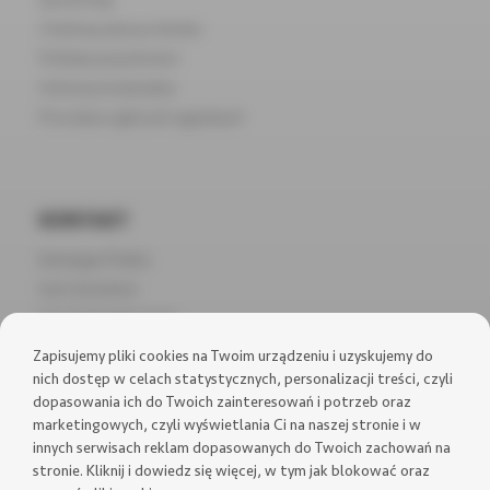
Sponsoring
Z kulturą nam po drodze
Polityka prywatności
Ochrona środowiska
Procedura zgłoszeń sygnalnych
KONTAKT
Immergas Polska
Lista Serwisów
Lista Dystrybutorów
Zapisujemy pliki cookies na Twoim urządzeniu i uzyskujemy do
nich dostęp w celach statystycznych, personalizacji treści, czyli
dopasowania ich do Twoich zainteresowań i potrzeb oraz
BAZA WIEDZY
marketingowych, czyli wyświetlania Ci na naszej stronie i w
Gdzie kupić
innych serwisach reklam dopasowanych do Twoich zachowań na
Infolinia
stronie.
Kliknij i dowiedz się więcej, w tym jak blokować oraz
Zarejestruj / Zaloguj