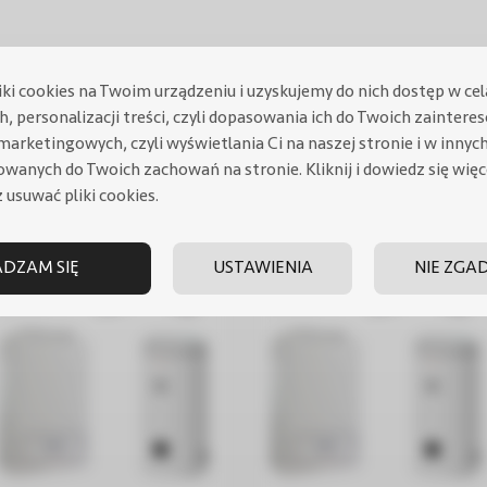
iki cookies na Twoim urządzeniu i uzyskujemy do nich dostęp w ce
, personalizacji treści, czyli dopasowania ich do Twoich zaintere
kty
marketingowych, czyli wyświetlania Ci na naszej stronie i w innyc
owanych do Twoich zachowań na stronie.
Kliknij i dowiedz się wię
 usuwać pliki cookies.
DZAM SIĘ
USTAWIENIA
NIE ZGA
WYCOFANE
WYCOFANE