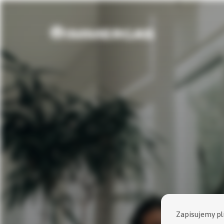
Zapisujemy pl