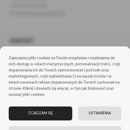
Ochrona środowiska
Procedura zgłoszeń sygnalnych
KONTAKT
Immergas Polska
Zapisujemy pliki cookies na Twoim urządzeniu i uzyskujemy do
Lista Serwisów
nich dostęp w celach statystycznych, personalizacji treści, czyli
Lista Dystrybutorów
dopasowania ich do Twoich zainteresowań i potrzeb oraz
marketingowych, czyli wyświetlania Ci na naszej stronie i w
Gdzie kupić
innych serwisach reklam dopasowanych do Twoich zachowań na
stronie.
Kliknij i dowiedz się więcej, w tym jak blokować oraz
Zarejestruj / Zaloguj
BAZA WIEDZY
usuwać pliki cookies.
Infolinia
Warto wiedzieć
ZGADZAM SIĘ
USTAWIENIA
Do pobrania