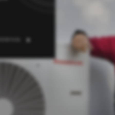
NTAKTUJ SIĘ