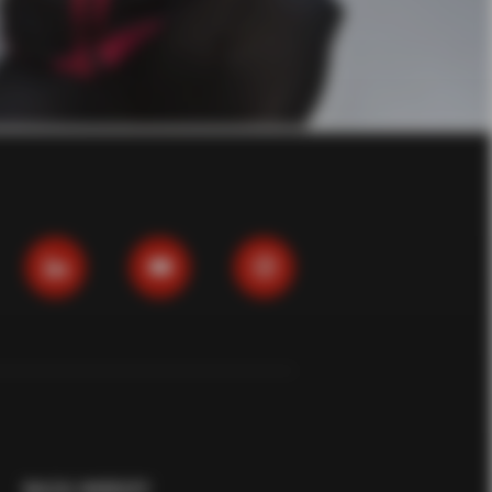
BAZA WIEDZY