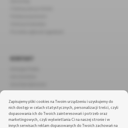
Sponsoring
Z kulturą nam po drodze
Polityka prywatności
Ochrona środowiska
Procedura zgłoszeń sygnalnych
KONTAKT
Immergas Polska
Lista Serwisów
Lista Dystrybutorów
Zapisujemy pliki cookies na Twoim urządzeniu i uzyskujemy do
nich dostęp w celach statystycznych, personalizacji treści, czyli
BAZA WIEDZY
dopasowania ich do Twoich zainteresowań i potrzeb oraz
marketingowych, czyli wyświetlania Ci na naszej stronie i w
Infolinia
Gdzie kupić
innych serwisach reklam dopasowanych do Twoich zachowań na