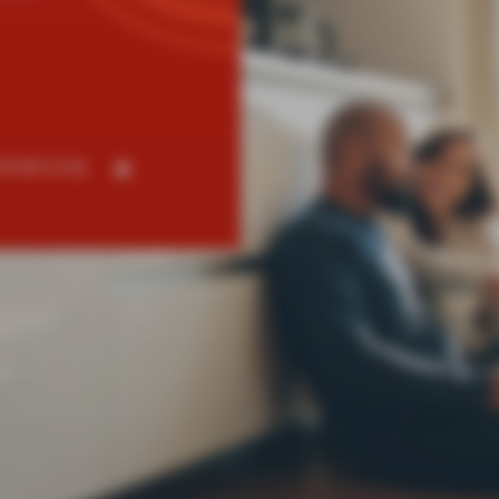
NTAKTUJ SIĘ