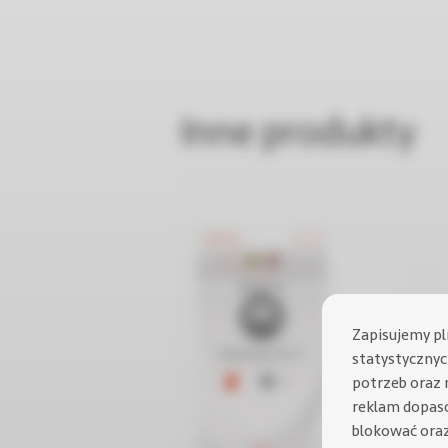
Inne produkty
Zapisujemy pl
statystycznych
potrzeb oraz 
reklam dopas
blokować oraz